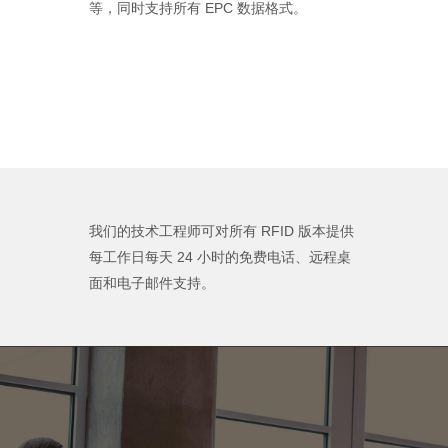
等，同时支持所有 EPC 数据格式。
我们的技术工程师可对所有 RFID 版本提供
每工作日每天 24 小时的免费电话、远程桌
面和电子邮件支持。