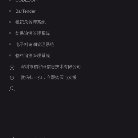
BarTender
批记录管理系统
防呆追溯管理系统
电子料追溯管理系统
物料追溯管理系统
深圳市稻谷田信息技术有限公司
微信扫一扫，立即购买与支援