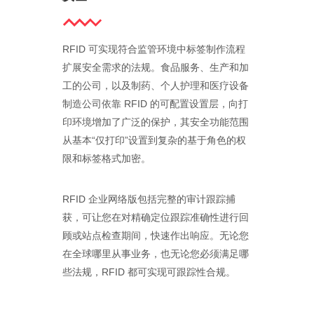
RFID 可实现符合监管环境中标签制作流程
扩展安全需求的法规。食品服务、生产和加
工的公司，以及制药、个人护理和医疗设备
制造公司依靠 RFID 的可配置设置层，向打
印环境增加了广泛的保护，其安全功能范围
从基本“仅打印”设置到复杂的基于角色的权
限和标签格式加密。
RFID 企业网络版包括完整的审计跟踪捕
获，可让您在对精确定位跟踪准确性进行回
顾或站点检查期间，快速作出响应。无论您
在全球哪里从事业务，也无论您必须满足哪
些法规，RFID 都可实现可跟踪性合规。