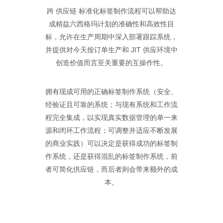
跨 供应链 标准化标签制作流程可以帮助达
成精益六西格玛计划的准确性和高效性目
标，允许在生产周期中深入部署跟踪系统，
并提供对今天按订单生产和 JIT 供应环境中
创造价值而言至关重要的互操作性。
拥有现成可用的正确标签制作系统（安全、
经验证且可靠的系统；与现有系统和工作流
程完全集成，以实现真实数据管理的单一来
源和闭环工作流程；可调整并适应不断发展
的商业实践）可以决定是获得成功的标签制
作系统，还是获得混乱的标签制作系统，前
者可简化供应链，而后者则会带来额外的成
本。