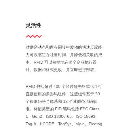
灵活性
对供需动态和库存周转中波动的快速反应能
力可以缩短吞吐量时间，并降低相关联的成
本。RFID 可以敏捷地在整个企业执行设
计、数据和格式更改，并立即进行部署。
RFID 包括超过 400 个经过预先格式化且可
直接使用的条形码组件，这些组件基于 59
个条形码符号体系和 12 个其他条形码标
准。标记类型的 FID 编码包括 EPC Class
1、Gen2、ISO 18000-6b、ISO 15693、
Tag-It、I-CODE、TagSys、My-d、Picotag