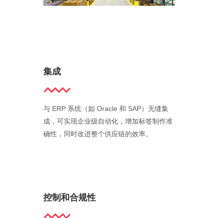
集成
与 ERP 系统（如 Oracle 和 SAP）无缝集
成，可实现企业级自动化，增加标签制作准
确性，同时改进整个供应链的效率。
控制和合规性