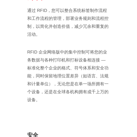
通过 RFID，您可以整合系统标签制作流程
和工作流程的管理，部署业务规则和流程控
制，以简化并创造价值，减少冗余和重复的
活动。
RFID 企业网络版中的集中控制可将您的业
务数据与各种打印机和打标设备相连接 —
标准化整个企业的格式、符号体系和安全功
能，同时保留地理位置差异（如语言、法规
和计量单位），无论您是在单一场所拥有一
个设备，还是在全球各机构拥有成千上万的
设备。
安全