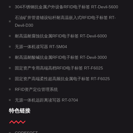
304不锈钢抗金属户外设备RFID电子标签 RT-Devil-5600
石油矿井管道铺设钻杆耐高温嵌入式RFID电子标签 RT-
Devil-D30
耐高温耐腐蚀抗金属RFID电子标签 RT-Devil-6000
无源一体机读写器 RT-SM04
耐高温耐酸碱抗金属RFID电子标签 RT-Devil-3000
固定资产专用高端高档RFID电子标签 RT-F6025
固定资产高端柔性超高频抗金属电子标签 RT-F6025
RFID资产定位管理系统
无源一体机远距离读写器 RT-0704
特色链接
CODESOFT