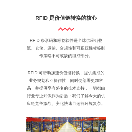
RFID 是价值链转换的核心
RFID 条形码和标签软件是全球供应链物
流、仓储、运输、合规性和可跟踪性标签制
作策略不可或缺的组成部分。
RFID 可帮助加速价值链转换，提供集成的
业务规划和互操作性，同时使部署更加容
易，并提供享有盛名的技术支持，一切都由
行业专业知识作为后盾：我们了解今天的供
应链竞争激烈、变化快速且运营环境复杂。