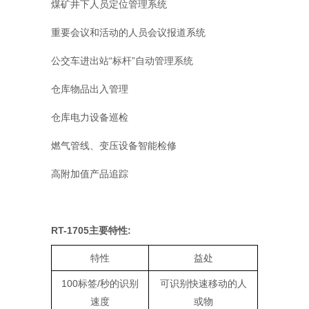
煤矿井下人员定位管理系统
重要会议和活动的人员会议报道系统
公交车进出站“标杆”自动管理系统
仓库物品出入管理
仓库电力设备巡检
燃气管线、变压设备智能检修
高附加值产品追踪
RT-1705主要特性:
特性
益处
100标签/秒的识别
可识别快速移动的人
速度
或物