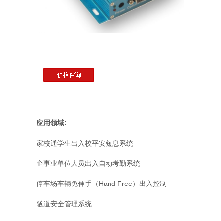
应用领域:
家校通学生出入校平安短息系统
企事业单位人员出入自动考勤系统
停车场车辆免伸手（Hand Free）出入控制
隧道安全管理系统