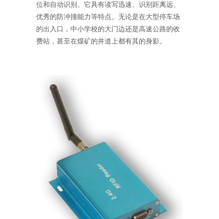
位和自动识别。它具有读写迅速、识别距离远、
优秀的防冲撞能力等特点。无论是在大型停车场
的出入口，中小学校的大门边还是高速公路的收
费站，甚至在煤矿的井道上都有其的身影。