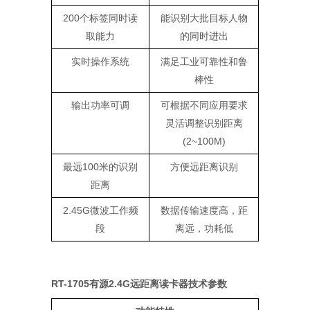
200个标签同时读
能识别大批目标人物
取能力
的同时进出
实时操作系统
满足工业可靠性和鲁
棒性
输出功率可调
可根据不同应用要求
灵活调整识别距离
(2~100M)
最远100米的识别
方便远距离识别
距离
2.45G微波工作频
数据传输速度高，距
段
离远，功耗低
RT-1705有源2.4G远距离读卡器技术参数