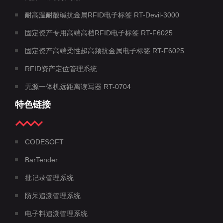
耐高温耐酸碱抗金属RFID电子标签 RT-Devil-3000
固定资产专用高端高档RFID电子标签 RT-F6025
固定资产高端柔性超高频抗金属电子标签 RT-F6025
RFID资产定位管理系统
无源一体机远距离读写器 RT-0704
特色链接
CODESOFT
BarTender
批记录管理系统
防呆追溯管理系统
电子料追溯管理系统