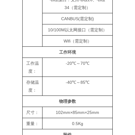
34（需定制）
CANBUS(需定制)
10/100M以太网接口（需定制）
Wifi（需定制）
工作环境
工作温
-20℃～70℃
度：
存储温
-40℃～85℃
度：
物理参数
尺寸：
102mm×85mm×25mm
重量：
0.5Kg
附件