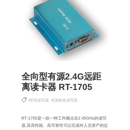
全向型有源2.4G远距
离读卡器 RT-1705
RFID读写器
,
有源标签读写器
RT-1705是一款一种工作频点在2.45GHz的读写
器,其高性能、高可靠性可以完成对人员资产的定