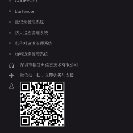
CODESOFT
BarTender
批记录管理系统
防呆追溯管理系统
电子料追溯管理系统
物料追溯管理系统
深圳市稻谷田信息技术有限公司
微信扫一扫，立即购买与支援