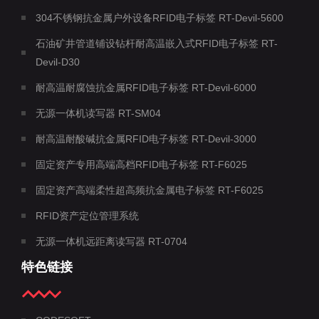
304不锈钢抗金属户外设备RFID电子标签 RT-Devil-5600
石油矿井管道铺设钻杆耐高温嵌入式RFID电子标签 RT-
Devil-D30
耐高温耐腐蚀抗金属RFID电子标签 RT-Devil-6000
无源一体机读写器 RT-SM04
耐高温耐酸碱抗金属RFID电子标签 RT-Devil-3000
固定资产专用高端高档RFID电子标签 RT-F6025
固定资产高端柔性超高频抗金属电子标签 RT-F6025
RFID资产定位管理系统
无源一体机远距离读写器 RT-0704
特色链接