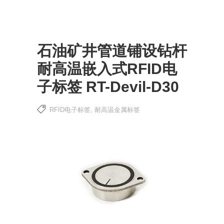
石油矿井管道铺设钻杆
耐高温嵌入式RFID电
子标签 RT-Devil-D30
RFID电子标签
,
耐高温金属标签