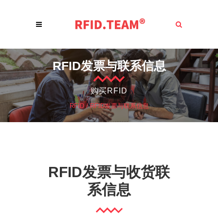
RFID发票与联系信息
购买RFID
RFID
/
RFID发票与联系信息
RFID发票与收货联
系信息