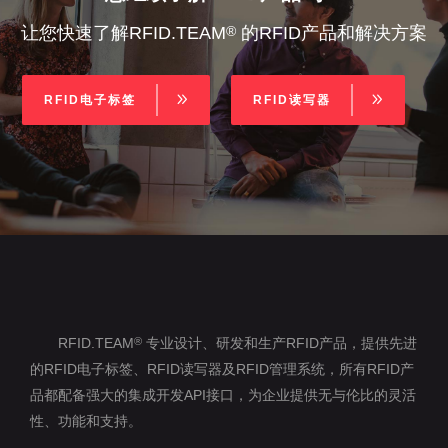
让您快速了解RFID.TEAM
的RFID产品和解决方案
®
RFID电子标签
RFID读写器
RFID.TEAM
专业设计、研发和生产RFID产品，提供先进
®
的RFID电子标签、RFID读写器及RFID管理系统，所有RFID产
品都配备强大的集成开发API接口，为企业提供无与伦比的灵活
性、功能和支持。