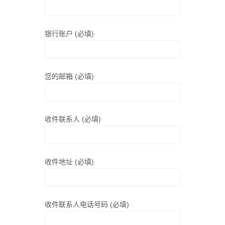
银行账户 (必填)
您的邮箱 (必填)
收件联系人 (必填)
收件地址 (必填)
收件联系人电话号码 (必填)