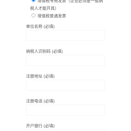
增值税专用发票（企业必须是一般纳
税人才能开具）
增值税普通发票
单位名称 (必填)
纳税人识别码 (必填)
注册地址 (必填)
注册电话 (必填)
开户银行 (必填)