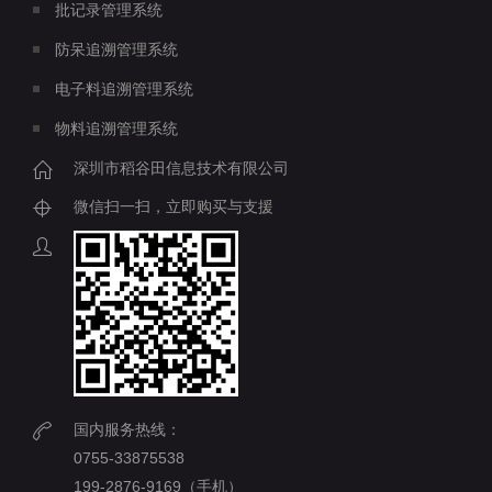
批记录管理系统
防呆追溯管理系统
电子料追溯管理系统
物料追溯管理系统
深圳市稻谷田信息技术有限公司
微信扫一扫，立即购买与支援
国内服务热线：
0755-33875538
199-2876-9169（手机）