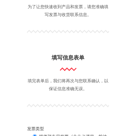
为了让您快速收到产品和发票，请您准确填
写发票与收货联系信息。
填写信息表单
填完表单后，我们将再次与您联系确认，以
保证信息准确无误。
发票类型