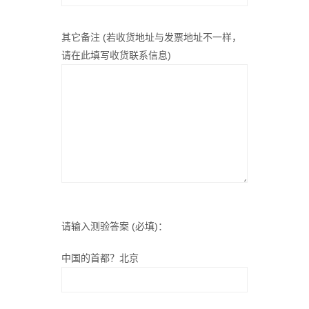
其它备注 (若收货地址与发票地址不一样，
请在此填写收货联系信息)
请输入测验答案 (必填)：
中国的首都？北京