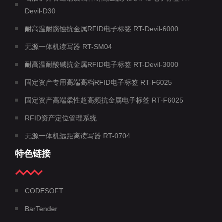
Devil-D30
耐高温耐腐蚀抗金属RFID电子标签 RT-Devil-6000
无源一体机读写器 RT-SM04
耐高温耐酸碱抗金属RFID电子标签 RT-Devil-3000
固定资产专用高端高档RFID电子标签 RT-F6025
固定资产高端柔性超高频抗金属电子标签 RT-F6025
RFID资产定位管理系统
无源一体机远距离读写器 RT-0704
特色链接
CODESOFT
BarTender