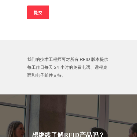
我们的技术工程师可对所有 RFID 版本提供
每工作日每天 24 小时的免费电话、远程桌
面和电子邮件支持。
想继续了解RFID产品吗？