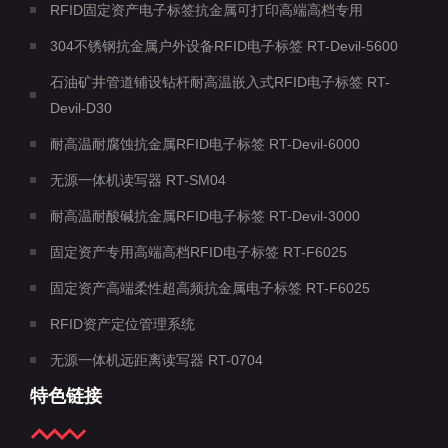
RFID固定资产电子标签抗金属可打印高端高档专用
304不锈钢抗金属户外设备RFID电子标签 RT-Devil-5600
石油矿井管道铺设钻杆耐高温嵌入式RFID电子标签 RT-
Devil-D30
耐高温耐腐蚀抗金属RFID电子标签 RT-Devil-6000
无源一体机读写器 RT-SM04
耐高温耐酸碱抗金属RFID电子标签 RT-Devil-3000
固定资产专用高端高档RFID电子标签 RT-F6025
固定资产高端柔性超高频抗金属电子标签 RT-F6025
RFID资产定位管理系统
无源一体机远距离读写器 RT-0704
特色链接