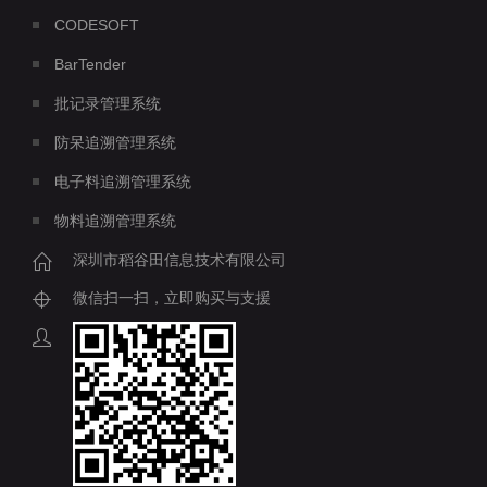
CODESOFT
BarTender
批记录管理系统
防呆追溯管理系统
电子料追溯管理系统
物料追溯管理系统
深圳市稻谷田信息技术有限公司
微信扫一扫，立即购买与支援