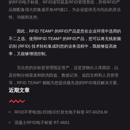
的RFID电子标签、RFID读写器及RFID管理系统，所有RFID产
品都配备强大的集成开发API接口，为企业提供无与伦比的灵活
性、功能和支持。
因此，RFID.TEAM
的RFID产品是您在企业环境中选用的
®
不二之选。使用RFID.TEAM
的RFID产品，您可以将无线射频
®
识别 (RFID) 技术轻松集成到您的业务流程中，既能够提高效
率，又能够增强控制。
无论您的目标是管理固定资产，还是货物出入库跟踪，以
及控制分销渠道和防伪防盗、数据记录、追踪文档和人员管理
等，RFID.TEAM
都能为您提供最先进的RFID项目解决方案。
®
近期文章
RFID不带电池LED指示灯发光电子标签 RT-6020LM
混凝土RFID电子标签 RT-4601