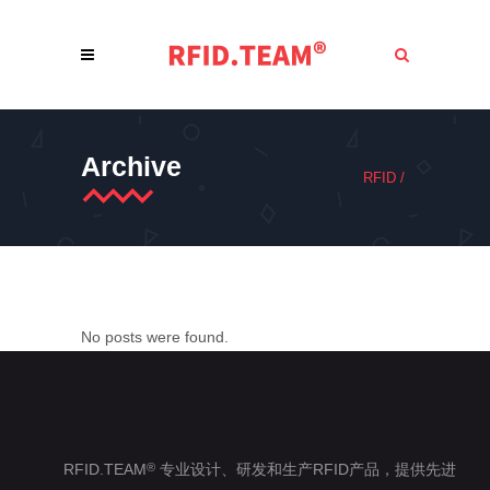
Archive
RFID
/
No posts were found.
RFID.TEAM
专业设计、研发和生产RFID产品，提供先进
®